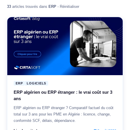
33
articles trouvés dans
ERP
-
Réinitialiser
ERP
LOGICIELS
ERP algérien ou ERP étranger : le vrai coût sur 3
ans
ERP algérien ou ERP étranger ? Comparatif factuel du coût
total sur 3 ans pour les PME en Algérie : licence, change,
conformité SCF, délais, dépendance.