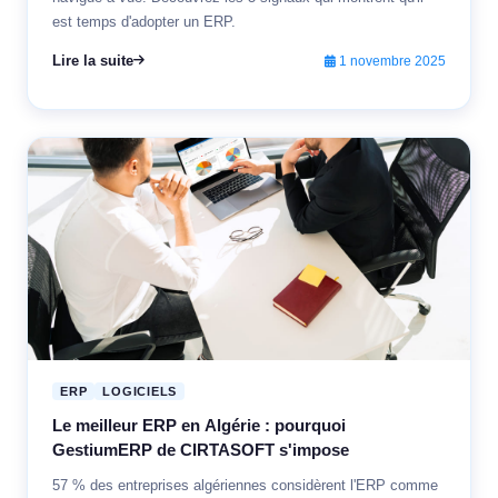
est temps d'adopter un ERP.
Lire la suite
1 novembre 2025
ERP
LOGICIELS
Le meilleur ERP en Algérie : pourquoi
GestiumERP de CIRTASOFT s'impose
57 % des entreprises algériennes considèrent l'ERP comme