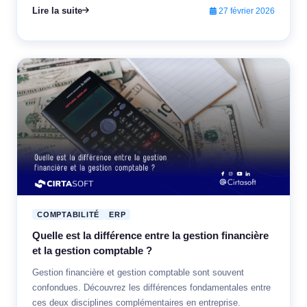
Lire la suite
27 février 2026
COMPTABILITÉ
ERP
Quelle est la différence entre la gestion financière
et la gestion comptable ?
Gestion financière et gestion comptable sont souvent
confondues. Découvrez les différences fondamentales entre
ces deux disciplines complémentaires en entreprise.