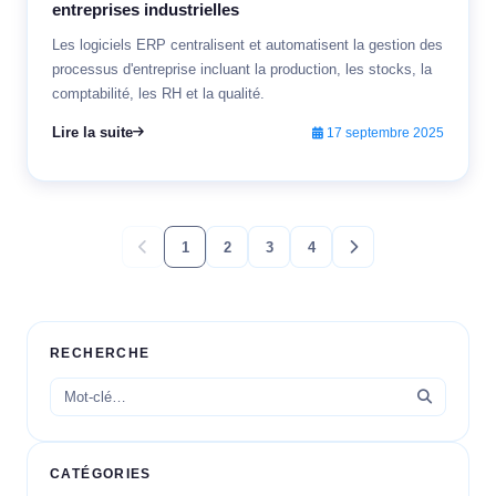
entreprises industrielles
Les logiciels ERP centralisent et automatisent la gestion des
processus d'entreprise incluant la production, les stocks, la
comptabilité, les RH et la qualité.
Lire la suite
17 septembre 2025
1
2
3
4
RECHERCHE
CATÉGORIES