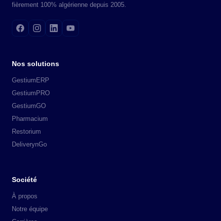
fièrement 100% algérienne depuis 2005.
Nos solutions
GestiumERP
GestiumPRO
GestiumGO
Pharmacium
Restorium
DeliverynGo
Société
À propos
Notre équipe