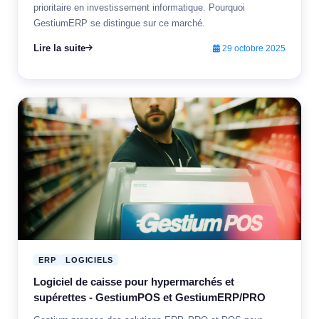
prioritaire en investissement informatique. Pourquoi
GestiumERP se distingue sur ce marché.
Lire la suite
29 octobre 2025
ERP
LOGICIELS
Logiciel de caisse pour hypermarchés et
supérettes - GestiumPOS et GestiumERP/PRO