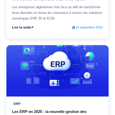
Les entreprises algériennes font face au défi de transformer
leurs données en levier de croissance à travers les solutions
numériques ERP, BI et ECM.
Lire la suite
24 septembre 2025
ERP
Les ERP en 2025 : la nouvelle gestion des