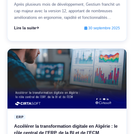
Après plusieurs mois de développement, Gestium franchit un
cap majeur avec la version 12, apportant de nombreuses
améliorations en ergonomie, rapidité et fonctionnalités
avancées.
Lire la suite
30 septembre 2025
ERP
Accélérer la transformation digitale en Algérie : le
rôle central de l'ERP, de la BI et de l'ECM