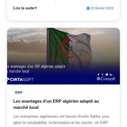
Lire la suite
20 février 2026
ERP
Les avantages d'un ERP algérien adapté au
marché local
Les entreprises algériennes ont besoin d'outils fiables pour
gérer la comptabilité, la facturation et les stocks. Un ERP