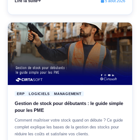
Lire la suite
5 août 2026
ERP
LOGICIELS
MANAGEMENT
Gestion de stock pour débutants : le guide simple
pour les PME
Comment maîtriser votre stock quand on débute ? Ce guide
complet explique les bases de la gestion des stocks pour
réduire les coûts et satisfaire vos clients.