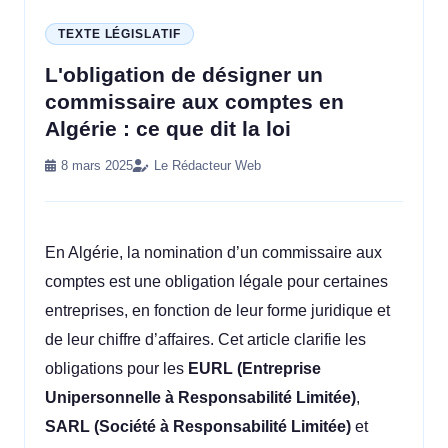
TEXTE LÉGISLATIF
L'obligation de désigner un
commissaire aux comptes en
Algérie : ce que dit la loi
8 mars 2025
Le Rédacteur Web
En Algérie, la nomination d’un commissaire aux
comptes est une obligation légale pour certaines
entreprises, en fonction de leur forme juridique et
de leur chiffre d’affaires. Cet article clarifie les
obligations pour les
EURL (Entreprise
Unipersonnelle à Responsabilité Limitée)
,
SARL (Société à Responsabilité Limitée)
et