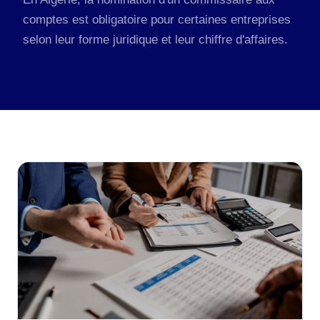
comptes est obligatoire pour certaines entreprises
selon leur forme juridique et leur chiffre d'affaires.