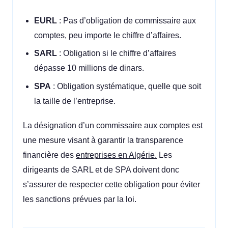
EURL
: Pas d’obligation de commissaire aux
comptes, peu importe le chiffre d’affaires.
SARL
: Obligation si le chiffre d’affaires
dépasse 10 millions de dinars.
SPA
: Obligation systématique, quelle que soit
la taille de l’entreprise.
La désignation d’un commissaire aux comptes est
une mesure visant à garantir la transparence
financière des
entreprises en Algérie.
Les
dirigeants de SARL et de SPA doivent donc
s’assurer de respecter cette obligation pour éviter
les sanctions prévues par la loi.