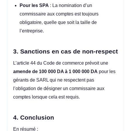
Pour les SPA
: La nomination d’un
commissaire aux comptes est toujours
obligatoire, quelle que soit la taille de
l’entreprise.
3. Sanctions en cas de non-respect
L’article 44 du Code de commerce prévoit une
amende de 100 000 DA à 1 000 000 DA
pour les
gérants de SARL qui ne respectent pas
l’obligation de désigner un commissaire aux
comptes lorsque cela est requis.
4. Conclusion
En résumé :