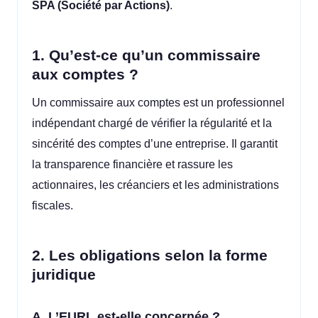
SPA (Société par Actions)
.
1. Qu’est-ce qu’un commissaire
aux comptes ?
Un commissaire aux comptes est un professionnel
indépendant chargé de vérifier la régularité et la
sincérité des comptes d’une entreprise. Il garantit
la transparence financière et rassure les
actionnaires, les créanciers et les administrations
fiscales.
2. Les obligations selon la forme
juridique
A. L’EURL est-elle concernée ?