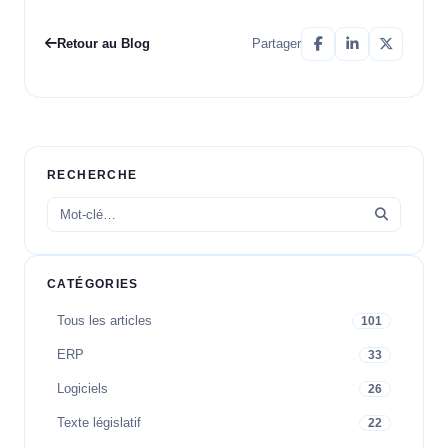
Retour au Blog
Partager
RECHERCHE
CATÉGORIES
Tous les articles
101
ERP
33
Logiciels
26
Texte législatif
22