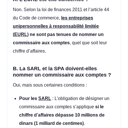
Non. Selon la loi de finances 2011 et l’article 44
du Code de commerce,
les entreprises
unipersonnelles à responsabilité limitée
(EURL)
ne sont pas tenues de nommer un
commissaire aux comptes
, quel que soit leur
chiffre d’affaires.
B. La SARL et la SPA doivent-elles
nommer un commissaire aux comptes ?
Oui, mais sous certaines conditions :
Pour les
SARL
: L’obligation de désigner un
commissaire aux comptes s’applique
si le
chiffre d’affaires dépasse 10 millions de
dinars (1 milliard de centimes)
.