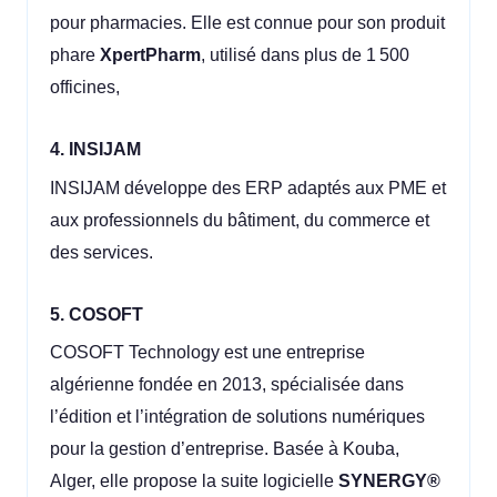
pour pharmacies. Elle est connue pour son produit
phare
XpertPharm
, utilisé dans plus de 1 500
officines,
4. INSIJAM
INSIJAM développe des ERP adaptés aux PME et
aux professionnels du bâtiment, du commerce et
des services.
5. COSOFT
COSOFT Technology est une entreprise
algérienne fondée en 2013, spécialisée dans
l’édition et l’intégration de solutions numériques
pour la gestion d’entreprise. Basée à Kouba,
Alger, elle propose la suite logicielle
SYNERGY®