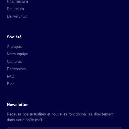
Pharmacium
Restorium
DeliverynGo
Société
À propos
Notre équipe
Carrières
Partenaires
FAQ
Blog
Newsletter
Recevez nos actualités et nouvelles fonctionnalités directement
dans votre boîte mail.