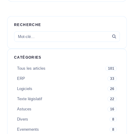
RECHERCHE
CATÉGORIES
Tous les articles
101
ERP
33
Logiciels
26
Texte législatif
22
Astuces
16
Divers
8
Evenements
8