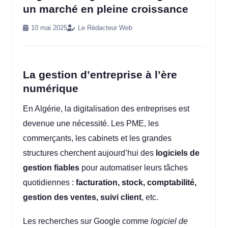
un marché en pleine croissance
10 mai 2025
Le Rédacteur Web
La gestion d’entreprise à l’ère
numérique
En Algérie, la digitalisation des entreprises est
devenue une nécessité. Les PME, les
commerçants, les cabinets et les grandes
structures cherchent aujourd’hui des
logiciels de
gestion fiables
pour automatiser leurs tâches
quotidiennes :
facturation, stock, comptabilité,
gestion des ventes, suivi client
, etc.
Les recherches sur Google comme
logiciel de