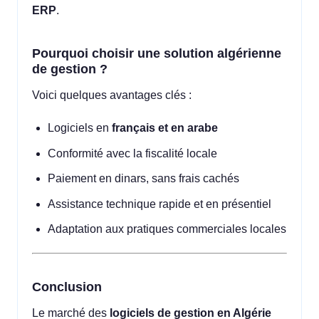
ERP
.
Pourquoi choisir une solution algérienne
de gestion ?
Voici quelques avantages clés :
Logiciels en
français et en arabe
Conformité avec la fiscalité locale
Paiement en dinars, sans frais cachés
Assistance technique rapide et en présentiel
Adaptation aux pratiques commerciales locales
Conclusion
Le marché des
logiciels de gestion en Algérie