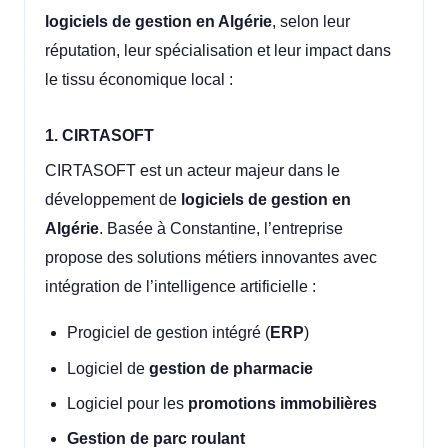
logiciels de gestion en Algérie
, selon leur
réputation, leur spécialisation et leur impact dans
le tissu économique local :
1. CIRTASOFT
CIRTASOFT est un acteur majeur dans le
développement de
logiciels de gestion en
Algérie
. Basée à Constantine, l’entreprise
propose des solutions métiers innovantes avec
intégration de l’intelligence artificielle :
Progiciel de gestion intégré (
ERP
)
Logiciel de
gestion de pharmacie
Logiciel pour les
promotions immobilières
Gestion de parc roulant