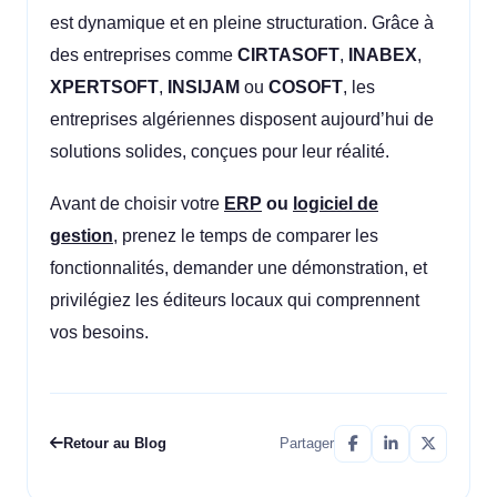
est dynamique et en pleine structuration. Grâce à
des entreprises comme
CIRTASOFT
,
INABEX
,
XPERTSOFT
,
INSIJAM
ou
COSOFT
, les
entreprises algériennes disposent aujourd’hui de
solutions solides, conçues pour leur réalité.
Avant de choisir votre
ERP
ou
logiciel de
gestion
, prenez le temps de comparer les
fonctionnalités, demander une démonstration, et
privilégiez les éditeurs locaux qui comprennent
vos besoins.
Retour au Blog
Partager