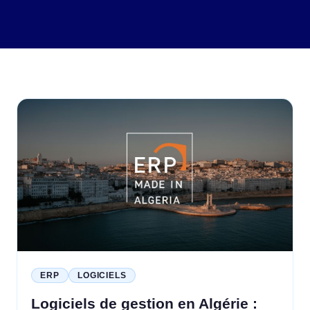
ERP
LOGICIELS
Logiciels de gestion en Algérie :