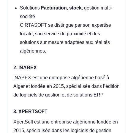
Solutions
Facturation
,
stock
, gestion multi-
société
CIRTASOFT se distingue par son expertise
locale, son service de proximité et des
solutions sur mesure adaptées aux réalités
algériennes.
2. INABEX
INABEX est une entreprise algérienne basé à
Alger et fondée en 2015, spécialisée dans l’édition
de logiciels de gestion et de solutions ERP
3. XPERTSOFT
XpertSoft est une entreprise algérienne fondée en
2015, spécialisée dans les logiciels de gestion