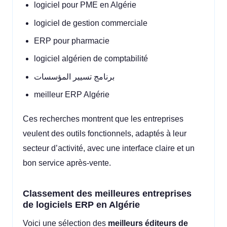
logiciel pour PME en Algérie
logiciel de gestion commerciale
ERP pour pharmacie
logiciel algérien de comptabilité
برنامج تسيير المؤسسات
meilleur ERP Algérie
Ces recherches montrent que les entreprises
veulent des outils fonctionnels, adaptés à leur
secteur d’activité, avec une interface claire et un
bon service après-vente.
Classement des meilleures entreprises
de logiciels ERP en Algérie
Voici une sélection des
meilleurs éditeurs de