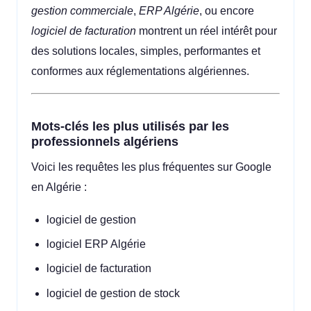
gestion commerciale
,
ERP Algérie
, ou encore
logiciel de facturation
montrent un réel intérêt pour
des solutions locales, simples, performantes et
conformes aux réglementations algériennes.
Mots-clés les plus utilisés par les
professionnels algériens
Voici les requêtes les plus fréquentes sur Google
en Algérie :
logiciel de gestion
logiciel ERP Algérie
logiciel de facturation
logiciel de gestion de stock