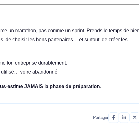
me un marathon, pas comme un sprint. Prends le temps de bie
, de choisir les bons partenaires… et surtout, de créer les
me ton entreprise durablement.
u utilisé… voire abandonné.
us-estime JAMAIS la phase de préparation.
Partager