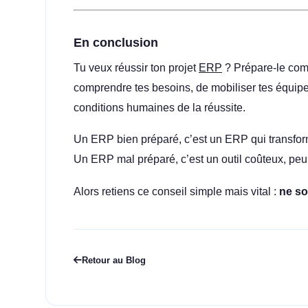
En conclusion
Tu veux réussir ton projet
ERP
? Prépare-le com
comprendre tes besoins, de mobiliser tes équipes
conditions humaines de la réussite.
Un ERP bien préparé, c’est un ERP qui transfor
Un ERP mal préparé, c’est un outil coûteux, pe
Alors retiens ce conseil simple mais vital :
ne so
Retour au Blog