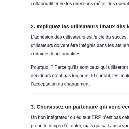
collaboratif entre les directions métier, les opéra
2.
Impliquez les utilisateurs finaux dès 
L’adhésion des utilisateurs est
la
clé du succès.
utilisateurs doivent être intégrés dans les atelie
certaines fonctionnalités.
Pourquoi ? Parce qu’ils sont ceux qui utiliseront 
décideurs n’ont pas toujours. Et surtout, les impl
l’acceptation du changement.
3.
Choisissez un partenaire qui vous é
Un bon intégrateur ou éditeur ERP n’est pas celui
prend le temps d’écouter, mais qui sait aussi 