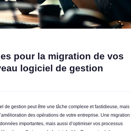
ues pour la migration de vos
au logiciel de gestion
l de gestion peut être une tâche complexe et fastidieuse, mais
t l’amélioration des opérations de votre entreprise. Une migration
données importantes, mais aussi d’optimiser vos processus