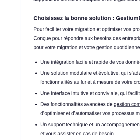
Choisissez la bonne solution : Gestiu
Pour faciliter votre migration et optimiser vos p
Conçue pour répondre aux besoins des entrepri
pour votre migration et votre gestion quotidienne
Une intégration facile et rapide de vos donné
Une solution modulaire et évolutive, qui s’a
fonctionnalités au fur et à mesure de votre cr
Une interface intuitive et conviviale, qui facili
Des fonctionnalités avancées de
gestion co
d’optimiser et d’automatiser vos processus mé
Un support technique et un accompagnement p
et vous assister en cas de besoin.