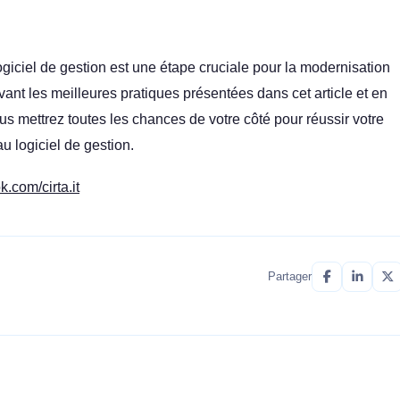
iciel de gestion est une étape cruciale pour la modernisation
vant les meilleures pratiques présentées dans cet article et en
s mettrez toutes les chances de votre côté pour réussir votre
au logiciel de gestion.
.com/cirta.it
Partager