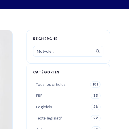
RECHERCHE
CATÉGORIES
Tous les articles
101
ERP
33
Logiciels
26
Texte législatif
22