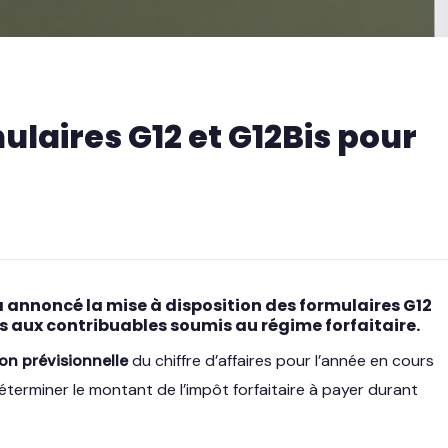
ulaires G12 et G12Bis pour
a annoncé la mise à disposition des formulaires
G12
és aux contribuables soumis au
régime forfaitaire
.
on prévisionnelle
du chiffre d’affaires pour l’année en cours
déterminer le montant de l’impôt forfaitaire à payer durant