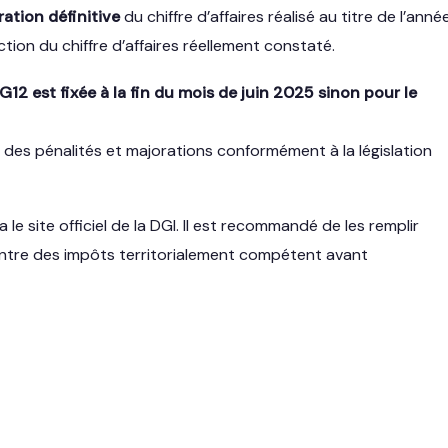
ration définitive
du chiffre d’affaires réalisé au titre de l’anné
nction du chiffre d’affaires réellement constaté.
 G12 est fixée à la fin du mois de juin 2025 sinon pour le
 des pénalités et majorations conformément à la législation
le site officiel de la DGI. Il est recommandé de les remplir
entre des impôts territorialement compétent avant